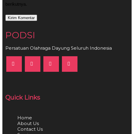
berikutnya.
PODSI
Persatuan Olahraga Dayung Seluruh Indonesia
Quick Links
Home
About Us
Contact Us