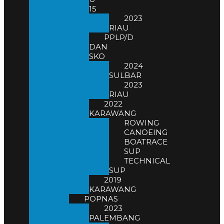
15
2023
RIAU
PPLP/D
DAN
SKO
2024
SULBAR
2023
RIAU
2022
KARAWANG
ROWING
CANOEING
BOATRACE
SUP
TECHNICAL
SUP
2019
KARAWANG
POPNAS
2023
PALEMBANG